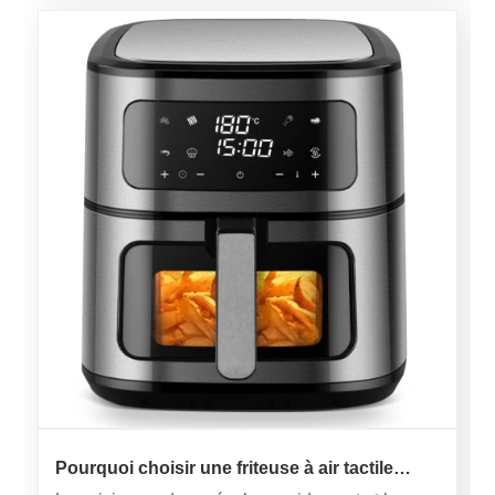
Pourquoi choisir une friteuse à air tactile
numérique de 8 L ?