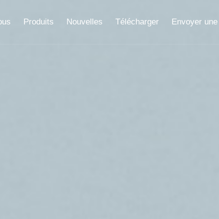
ous
Produits
Nouvelles
Télécharger
Envoyer une