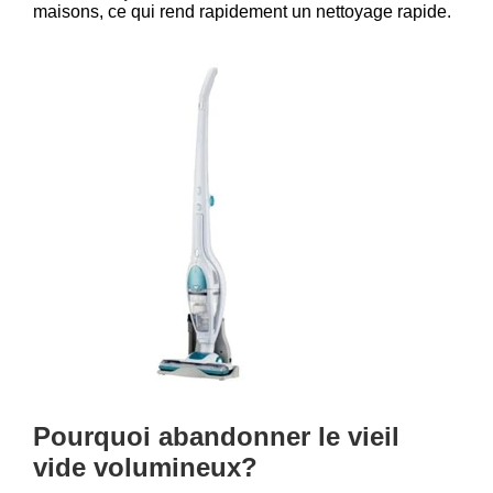
maisons, ce qui rend rapidement un nettoyage rapide.
Pourquoi abandonner le vieil
vide volumineux?