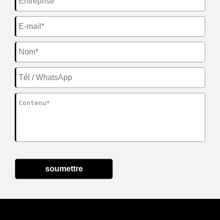
soumettre